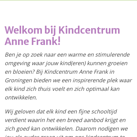
Welkom bij Kindcentrum
Anne Frank!
Ben je op zoek naar een warme en stimulerende
omgeving waar jouw kind(eren) kunnen groeien
en bloeien? Bij Kindcentrum Anne Frank in
Groningen bieden we een inspirerende plek waar
elk kind zich thuis voelt en zich optimaal kan
ontwikkelen.
Wij geloven dat elk kind een fijne schooltijd
verdient waarin het een breed aanbod krijgt en
zich goed kan ontwikkelen. Daarom nodigen we