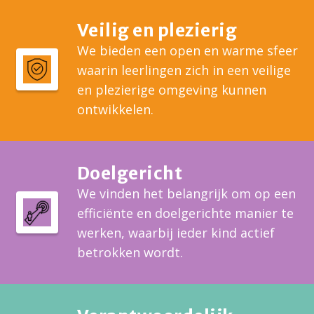
Veilig en plezierig
We bieden een open en warme sfeer
waarin leerlingen zich in een veilige
en plezierige omgeving kunnen
ontwikkelen.
Doelgericht
We vinden het belangrijk om op een
efficiënte en doelgerichte manier te
werken, waarbij ieder kind actief
betrokken wordt.