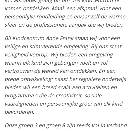
jou als ouder graag uit om ons kindcentrum te
komen ontdekken. Maak een afspraak voor een
persoonlijke rondleiding en ervaar zelf de warme
sfeer en de professionele aanpak die wij bieden.
Bij Kindcentrum Anne Frank staan wij voor een
veilige en stimulerende omgeving: Bij ons staat
veiligheid voorop. Wij bieden een omgeving
waarin elk kind zich geborgen voelt en vol
vertrouwen de wereld kan ontdekken. En een
brede ontwikkeling: naast het reguliere onderwijs
bieden wij een breed scala aan activiteiten en
programma's die de creativiteit, sociale
vaardigheden en persoonlijke groei van elk kind
bevorderen.
Onze groep 3 en groep 8 zijn reeds vol in verband