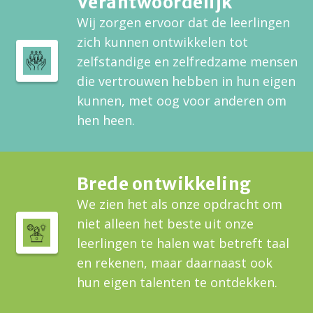
Verantwoordelijk
Wij zorgen ervoor dat de leerlingen
zich kunnen ontwikkelen tot
zelfstandige en zelfredzame mensen
die vertrouwen hebben in hun eigen
kunnen, met oog voor anderen om
hen heen.
Brede ontwikkeling
We zien het als onze opdracht om
niet alleen het beste uit onze
leerlingen te halen wat betreft taal
en rekenen, maar daarnaast ook
hun eigen talenten te ontdekken.