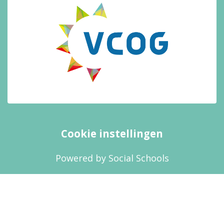
Cookie instellingen
Powered by
Social Schools